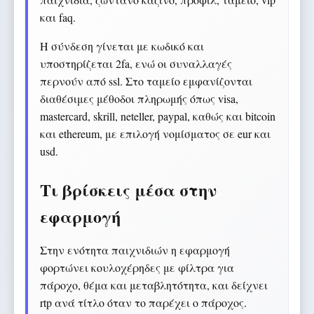
και faq.
Η σύνδεση γίνεται με κωδικό και
υποστηρίζεται 2fa, ενώ οι συναλλαγές
περνούν από ssl. Στο ταμείο εμφανίζονται
διαθέσιμες μέθοδοι πληρωμής όπως visa,
mastercard, skrill, neteller, paypal, καθώς και bitcoin
και ethereum, με επιλογή νομίσματος σε eur και
usd.
Τι βρίσκεις μέσα στην
εφαρμογή
Στην ενότητα παιχνιδιών η εφαρμογή
φορτώνει κουλοχέρηδες με φίλτρα για
πάροχο, θέμα και μεταβλητότητα, και δείχνει
rtp ανά τίτλο όταν το παρέχει ο πάροχος.