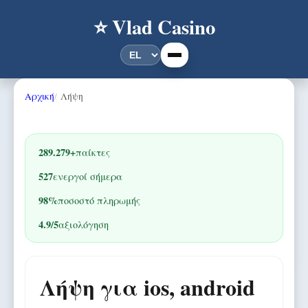
⭐ Vlad Casino
Αρχική
Λήψη
289.279+
παίκτες
527
ενεργοί σήμερα
98%
ποσοστό πληρωμής
4.9/5
αξιολόγηση
Λήψη για ios, android