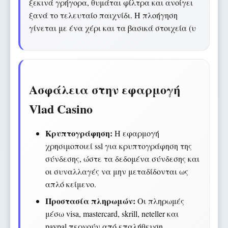
ξεκινά γρήγορα, θυμάται φίλτρα και ανοίγει
ξανά το τελευταίο παιχνίδι. Η πλοήγηση
γίνεται με ένα χέρι και τα βασικά στοιχεία (υ
Ασφάλεια στην εφαρμογή
Vlad Casino
Κρυπτογράφηση:
Η εφαρμογή
χρησιμοποιεί ssl για κρυπτογράφηση της
σύνδεσης, ώστε τα δεδομένα σύνδεσης και
οι συναλλαγές να μην μεταδίδονται ως
απλό κείμενο.
Προστασία πληρωμών:
Οι πληρωμές
μέσω visa, mastercard, skrill, neteller και
paypal περνούν από επαλήθευση