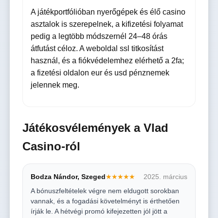
A játékportfólióban nyerőgépek és élő casino
asztalok is szerepelnek, a kifizetési folyamat
pedig a legtöbb módszernél 24–48 órás
átfutást céloz. A weboldal ssl titkosítást
használ, és a fiókvédelemhez elérhető a 2fa;
a fizetési oldalon eur és usd pénznemek
jelennek meg.
Játékosvélemények a Vlad
Casino-ról
Bodza Nándor, Szeged
★★★★★
2025. március
A bónuszfeltételek végre nem eldugott sorokban
vannak, és a fogadási követelményt is érthetően
írják le. A hétvégi promó kifejezetten jól jött a