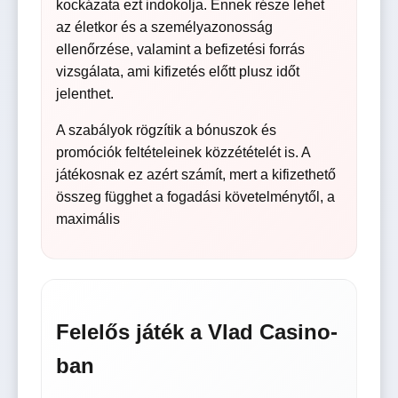
kockázata ezt indokolja. Ennek része lehet
az életkor és a személyazonosság
ellenőrzése, valamint a befizetési forrás
vizsgálata, ami kifizetés előtt plusz időt
jelenthet.
A szabályok rögzítik a bónuszok és
promóciók feltételeinek közzétételét is. A
játékosnak ez azért számít, mert a kifizethető
összeg függhet a fogadási követelménytől, a
maximális
Felelős játék a Vlad Casino-
ban