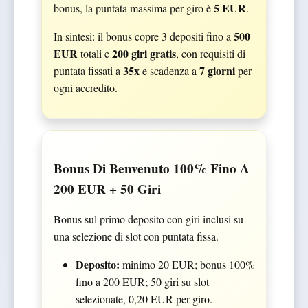
5 EUR
bonus, la puntata massima per giro è
.
500
In sintesi: il bonus copre 3 depositi fino a
EUR
200 giri gratis
totali e
, con requisiti di
35x
7 giorni
puntata fissati a
e scadenza a
per
ogni accredito.
Bonus Di Benvenuto 100% Fino A
200 EUR + 50 Giri
Bonus sul primo deposito con giri inclusi su
una selezione di slot con puntata fissa.
Deposito:
minimo 20 EUR; bonus 100%
fino a 200 EUR; 50 giri su slot
selezionate, 0,20 EUR per giro.