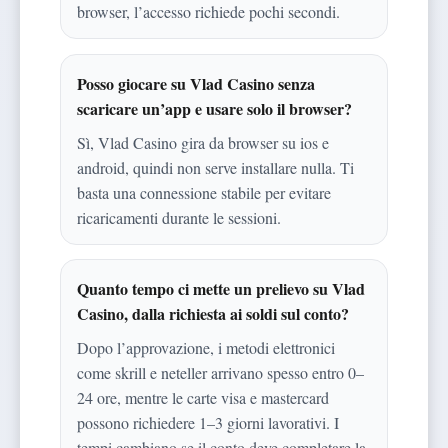
browser, l’accesso richiede pochi secondi.
Posso giocare su Vlad Casino senza
scaricare un’app e usare solo il browser?
Sì, Vlad Casino gira da browser su ios e
android, quindi non serve installare nulla. Ti
basta una connessione stabile per evitare
ricaricamenti durante le sessioni.
Quanto tempo ci mette un prelievo su Vlad
Casino, dalla richiesta ai soldi sul conto?
Dopo l’approvazione, i metodi elettronici
come skrill e neteller arrivano spesso entro 0–
24 ore, mentre le carte visa e mastercard
possono richiedere 1–3 giorni lavorativi. I
tempi cambiano se il conto deve completare la