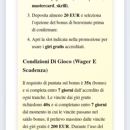
mastercard
skrill
,
).
20 EUR
Deposita almeno
e seleziona
l’opzione del bonus di benvenuto prima
di confermare.
Apri la slot indicata nella promozione per
giri gratis
usare i
accreditati.
Condizioni Di Gioco (Wager E
Scadenza)
35x
Il requisito di puntata sul bonus è
(bonus)
7 giorni
e si completa entro
dall’accredito di
ogni tranche. Le vincite dai giri gratis
40x
7 giorni
richiedono
e si completano entro
dal momento in cui le vincite passano nel
saldo bonus; il prelievo massimo dalle vincite
200 EUR
dei giri gratis è
. Durante l’uso del