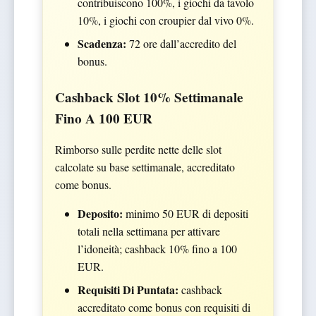
contribuiscono 100%, i giochi da tavolo
10%, i giochi con croupier dal vivo 0%.
Scadenza:
72 ore dall’accredito del
bonus.
Cashback Slot 10% Settimanale
Fino A 100 EUR
Rimborso sulle perdite nette delle slot
calcolate su base settimanale, accreditato
come bonus.
Deposito:
minimo 50 EUR di depositi
totali nella settimana per attivare
l’idoneità; cashback 10% fino a 100
EUR.
Requisiti Di Puntata:
cashback
accreditato come bonus con requisiti di