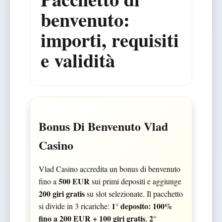
benvenuto:
importi, requisiti
e validità
Bonus Di Benvenuto Vlad
Casino
Vlad Casino accredita un bonus di benvenuto
500 EUR
fino a
sui primi depositi e aggiunge
200 giri gratis
su slot selezionate. Il pacchetto
1° deposito: 100%
si divide in 3 ricariche:
fino a 200 EUR + 100 giri gratis
2°
,