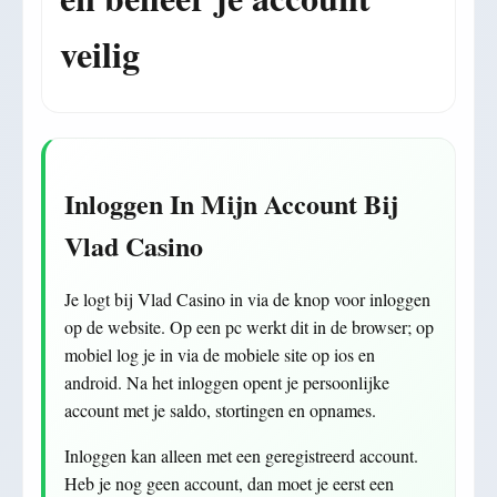
veilig
Inloggen In Mijn Account Bij
Vlad Casino
Je logt bij Vlad Casino in via de knop voor inloggen
op de website. Op een pc werkt dit in de browser; op
mobiel log je in via de mobiele site op ios en
android. Na het inloggen opent je persoonlijke
account met je saldo, stortingen en opnames.
Inloggen kan alleen met een geregistreerd account.
Heb je nog geen account, dan moet je eerst een