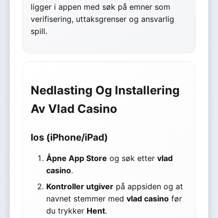
ligger i appen med søk på emner som
verifisering, uttaksgrenser og ansvarlig
spill.
Nedlasting Og Installering
Av Vlad Casino
Ios (iPhone/iPad)
Åpne App Store
og søk etter
vlad
casino
.
Kontroller utgiver
på appsiden og at
navnet stemmer med
vlad casino
før
du trykker
Hent
.