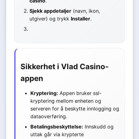
casino
.
Sjekk appdetaljer
(navn, ikon,
utgiver) og trykk
Installer
.
Sikkerhet i Vlad Casino-
appen
Kryptering:
Appen bruker ssl-
kryptering mellom enheten og
serveren for å beskytte innlogging og
dataoverføring.
Betalingsbeskyttelse:
Innskudd og
uttak går via krypterte