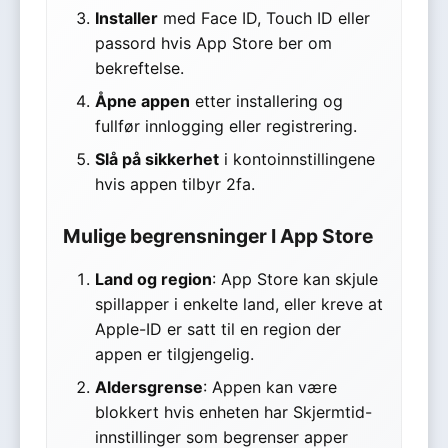
Installer
med Face ID, Touch ID eller
passord hvis App Store ber om
bekreftelse.
Åpne appen
etter installering og
fullfør innlogging eller registrering.
Slå på sikkerhet
i kontoinnstillingene
hvis appen tilbyr 2fa.
Mulige begrensninger I App Store
Land og region
: App Store kan skjule
spillapper i enkelte land, eller kreve at
Apple-ID er satt til en region der
appen er tilgjengelig.
Aldersgrense
: Appen kan være
blokkert hvis enheten har Skjermtid-
innstillinger som begrenser apper