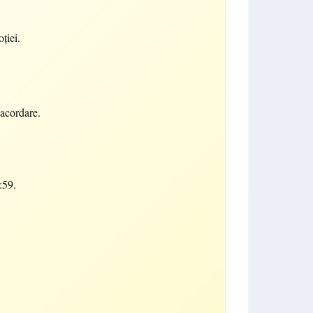
ției.
a acordare.
:59.