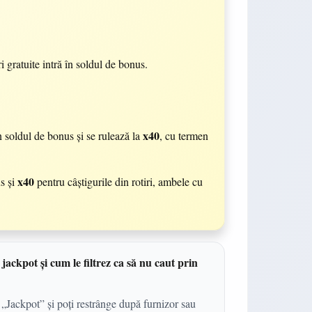
ri gratuite intră în soldul de bonus.
x40
 în soldul de bonus și se rulează la
, cu termen
x40
s și
pentru câștigurile din rotiri, ambele cu
jackpot și cum le filtrez ca să nu caut prin
l „Jackpot” și poți restrânge după furnizor sau