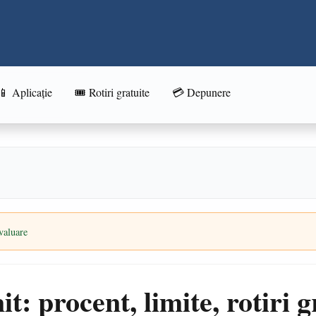
📱 Aplicație
🎟️ Rotiri gratuite
💳 Depunere
valuare
t: procent, limite, rotiri g