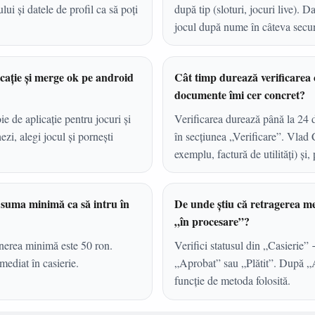
ui și datele de profil ca să poți
după tip (sloturi, jocuri live).
jocul după nume în câteva secu
icație și merge ok pe android
Cât timp durează verificarea 
documente îmi cer concret?
e de aplicație pentru jocuri și
Verificarea durează până la 24 
ezi, alegi jocul și pornești
în secțiunea „Verificare”. Vlad 
exemplu, factură de utilități) ș
e suma minimă ca să intru în
De unde știu că retragerea mea
„în procesare”?
unerea minimă este 50 ron.
Verifici statusul din „Casierie” 
mediat în casierie.
„Aprobat” sau „Plătit”. După „A
funcție de metoda folosită.