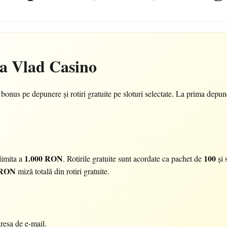
a Vlad Casino
bonus pe depunere și rotiri gratuite pe sloturi selectate. La prima depu
1.000 RON
100
limita a
. Rotirile gratuite sunt acordate ca pachet de
și 
 RON
miză totală din rotiri gratuite.
resa de e-mail.