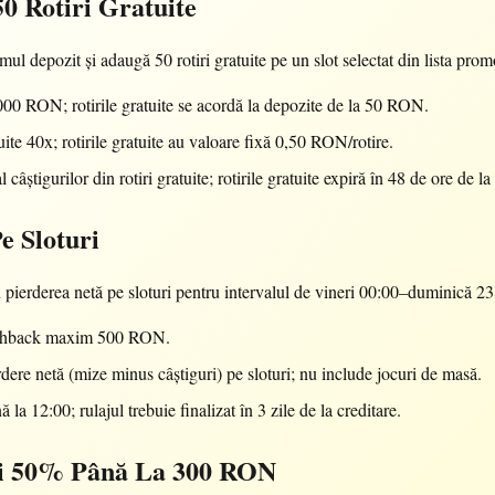
0 Rotiri Gratuite
 depozit și adaugă 50 rotiri gratuite pe un slot selectat din lista promo
RON; rotirile gratuite se acordă la depozite de la 50 RON.
uite 40x; rotirile gratuite au valoare fixă 0,50 RON/rotire.
 câștigurilor din rotiri gratuite; rotirile gratuite expiră în 48 de ore de l
 Sloturi
ierderea netă pe sloturi pentru intervalul de vineri 00:00–duminică 23
shback maxim 500 RON.
ere netă (mize minus câștiguri) pe sloturi; nu include jocuri de masă.
la 12:00; rulajul trebuie finalizat în 3 zile de la creditare.
ii 50% Până La 300 RON