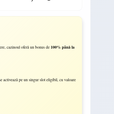
100% până la
nere, cazinoul oferă un bonus de
se activează pe un singur slot eligibil, cu valoare