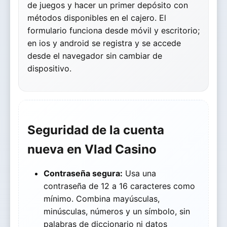
de juegos y hacer un primer depósito con
métodos disponibles en el cajero. El
formulario funciona desde móvil y escritorio;
en ios y android se registra y se accede
desde el navegador sin cambiar de
dispositivo.
Seguridad de la cuenta
nueva en Vlad Casino
Contraseña segura:
Usa una
contraseña de 12 a 16 caracteres como
mínimo. Combina mayúsculas,
minúsculas, números y un símbolo, sin
palabras de diccionario ni datos