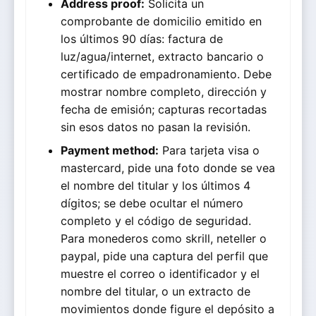
Address proof:
Solicita un
comprobante de domicilio emitido en
los últimos 90 días: factura de
luz/agua/internet, extracto bancario o
certificado de empadronamiento. Debe
mostrar nombre completo, dirección y
fecha de emisión; capturas recortadas
sin esos datos no pasan la revisión.
Payment method:
Para tarjeta visa o
mastercard, pide una foto donde se vea
el nombre del titular y los últimos 4
dígitos; se debe ocultar el número
completo y el código de seguridad.
Para monederos como skrill, neteller o
paypal, pide una captura del perfil que
muestre el correo o identificador y el
nombre del titular, o un extracto de
movimientos donde figure el depósito a