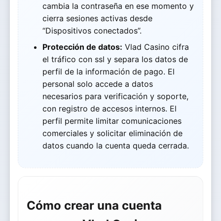
cambia la contraseña en ese momento y
cierra sesiones activas desde
“Dispositivos conectados”.
Protección de datos:
Vlad Casino cifra
el tráfico con ssl y separa los datos de
perfil de la información de pago. El
personal solo accede a datos
necesarios para verificación y soporte,
con registro de accesos internos. El
perfil permite limitar comunicaciones
comerciales y solicitar eliminación de
datos cuando la cuenta queda cerrada.
Cómo crear una cuenta