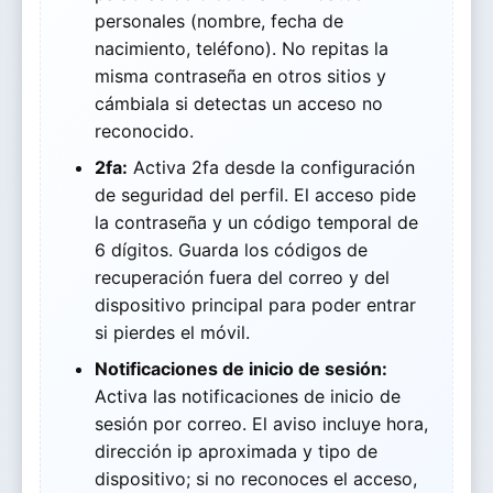
personales (nombre, fecha de
nacimiento, teléfono). No repitas la
misma contraseña en otros sitios y
cámbiala si detectas un acceso no
reconocido.
2fa:
Activa 2fa desde la configuración
de seguridad del perfil. El acceso pide
la contraseña y un código temporal de
6 dígitos. Guarda los códigos de
recuperación fuera del correo y del
dispositivo principal para poder entrar
si pierdes el móvil.
Notificaciones de inicio de sesión:
Activa las notificaciones de inicio de
sesión por correo. El aviso incluye hora,
dirección ip aproximada y tipo de
dispositivo; si no reconoces el acceso,