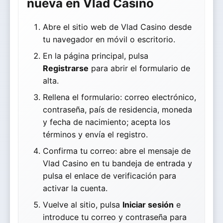
nueva en Vlad Casino
Abre el sitio web de Vlad Casino desde
tu navegador en móvil o escritorio.
En la página principal, pulsa
Registrarse
para abrir el formulario de
alta.
Rellena el formulario: correo electrónico,
contraseña, país de residencia, moneda
y fecha de nacimiento; acepta los
términos y envía el registro.
Confirma tu correo: abre el mensaje de
Vlad Casino en tu bandeja de entrada y
pulsa el enlace de verificación para
activar la cuenta.
Vuelve al sitio, pulsa
Iniciar sesión
e
introduce tu correo y contraseña para