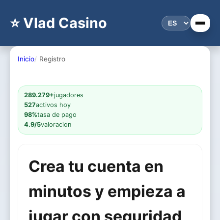
⭐ Vlad Casino
Inicio
Registro
289.279+
jugadores
527
activos hoy
98%
tasa de pago
4.9/5
valoracion
Crea tu cuenta en
minutos y empieza a
jugar con seguridad