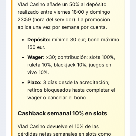
Vlad Casino añade un 50% al depósito
realizado entre viernes 18:00 y domingo
23:59 (hora del servidor). La promoción
aplica una vez por semana por cuenta.
Depósito:
mínimo 30 eur; bono máximo
150 eur.
Wager:
x30; contribución: slots 100%,
ruleta 10%, blackjack 10%, juegos en
vivo 10%.
Plazo:
3 días desde la acreditación;
retiros bloqueados hasta completar el
wager o cancelar el bono.
Cashback semanal 10% en slots
Vlad Casino devuelve el 10% de las
pérdidas netas semanales en slots como