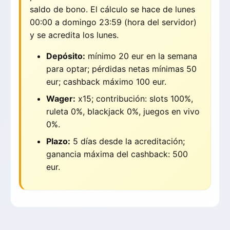
saldo de bono. El cálculo se hace de lunes
00:00 a domingo 23:59 (hora del servidor)
y se acredita los lunes.
Depósito:
mínimo 20 eur en la semana
para optar; pérdidas netas mínimas 50
eur; cashback máximo 100 eur.
Wager:
x15; contribución: slots 100%,
ruleta 0%, blackjack 0%, juegos en vivo
0%.
Plazo:
5 días desde la acreditación;
ganancia máxima del cashback: 500
eur.