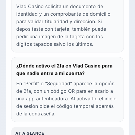
Vlad Casino solicita un documento de
identidad y un comprobante de domicilio
para validar titularidad y dirección. Si
depositaste con tarjeta, también puede
pedir una imagen de la tarjeta con los
dígitos tapados salvo los últimos.
¿Dónde activo el 2fa en Vlad Casino para
que nadie entre a mi cuenta?
En “Perfil” o “Seguridad” aparece la opción
de 2fa, con un código QR para enlazarlo a
una app autenticadora. Al activarlo, el inicio
de sesión pide el código temporal además
de la contraseña.
AT A GLANCE