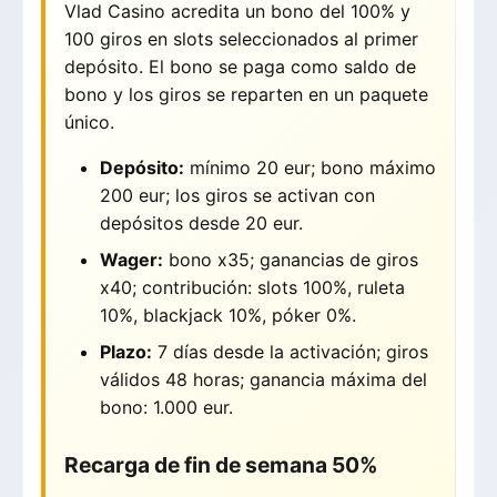
Vlad Casino acredita un bono del 100% y
100 giros en slots seleccionados al primer
depósito. El bono se paga como saldo de
bono y los giros se reparten en un paquete
único.
Depósito:
mínimo 20 eur; bono máximo
200 eur; los giros se activan con
depósitos desde 20 eur.
Wager:
bono x35; ganancias de giros
x40; contribución: slots 100%, ruleta
10%, blackjack 10%, póker 0%.
Plazo:
7 días desde la activación; giros
válidos 48 horas; ganancia máxima del
bono: 1.000 eur.
Recarga de fin de semana 50%