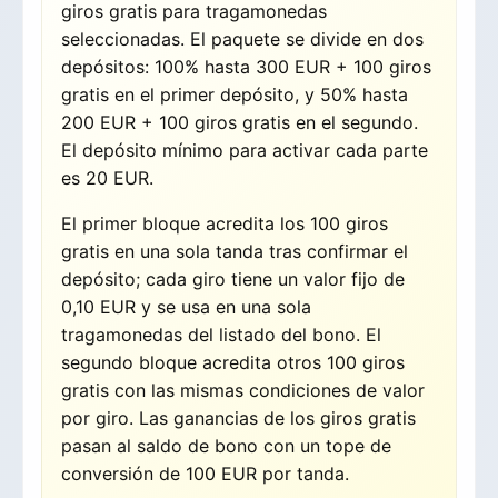
giros gratis para tragamonedas
seleccionadas. El paquete se divide en dos
depósitos: 100% hasta 300 EUR + 100 giros
gratis en el primer depósito, y 50% hasta
200 EUR + 100 giros gratis en el segundo.
El depósito mínimo para activar cada parte
es 20 EUR.
El primer bloque acredita los 100 giros
gratis en una sola tanda tras confirmar el
depósito; cada giro tiene un valor fijo de
0,10 EUR y se usa en una sola
tragamonedas del listado del bono. El
segundo bloque acredita otros 100 giros
gratis con las mismas condiciones de valor
por giro. Las ganancias de los giros gratis
pasan al saldo de bono con un tope de
conversión de 100 EUR por tanda.