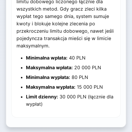
limitu dobowego liczonego łącznie dla
wszystkich metod. Gdy gracz zleci kilka
wypłat tego samego dnia, system sumuje
kwoty i blokuje kolejne zlecenia po
przekroczeniu limitu dobowego, nawet jeśli
pojedyncza transakcja mieści się w limicie
maksymalnym.
Minimalna wpłata:
40 PLN
Maksymalna wpłata:
20 000 PLN
Minimalna wypłata:
80 PLN
Maksymalna wypłata:
15 000 PLN
Limit dzienny:
30 000 PLN (łącznie dla
wypłat)