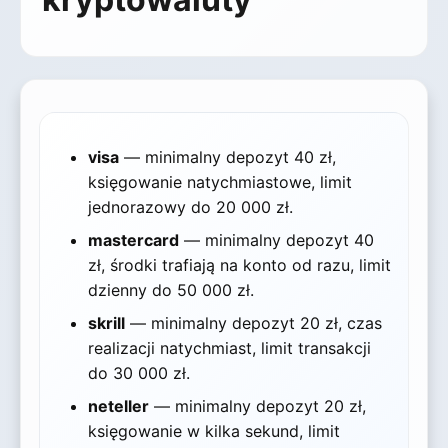
visa
— minimalny depozyt 40 zł,
księgowanie natychmiastowe, limit
jednorazowy do 20 000 zł.
mastercard
— minimalny depozyt 40
zł, środki trafiają na konto od razu, limit
dzienny do 50 000 zł.
skrill
— minimalny depozyt 20 zł, czas
realizacji natychmiast, limit transakcji
do 30 000 zł.
neteller
— minimalny depozyt 20 zł,
księgowanie w kilka sekund, limit