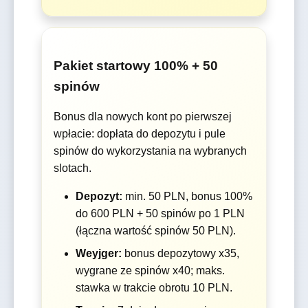
Pakiet startowy 100% + 50
spinów
Bonus dla nowych kont po pierwszej
wpłacie: dopłata do depozytu i pule
spinów do wykorzystania na wybranych
slotach.
Depozyt:
min. 50 PLN, bonus 100%
do 600 PLN + 50 spinów po 1 PLN
(łączna wartość spinów 50 PLN).
Weyjger:
bonus depozytowy x35,
wygrane ze spinów x40; maks.
stawka w trakcie obrotu 10 PLN.