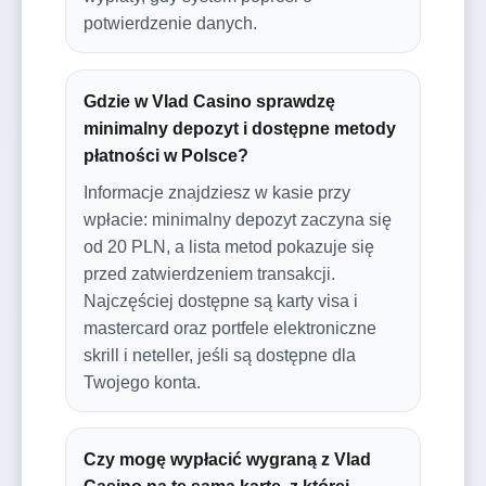
potwierdzenie danych.
Gdzie w Vlad Casino sprawdzę
minimalny depozyt i dostępne metody
płatności w Polsce?
Informacje znajdziesz w kasie przy
wpłacie: minimalny depozyt zaczyna się
od 20 PLN, a lista metod pokazuje się
przed zatwierdzeniem transakcji.
Najczęściej dostępne są karty visa i
mastercard oraz portfele elektroniczne
skrill i neteller, jeśli są dostępne dla
Twojego konta.
Czy mogę wypłacić wygraną z Vlad