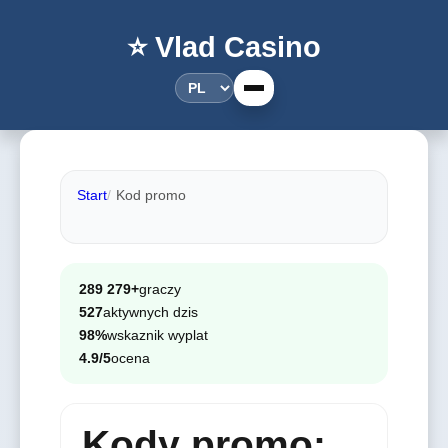
⭐ Vlad Casino
Start
Kod promo
289 279+
graczy
527
aktywnych dzis
98%
wskaznik wyplat
4.9/5
ocena
Kody promo: