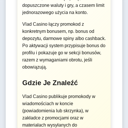
dopuszczone waluty i gry, a czasem limit
jednorazowego użycia na konto.
Vlad Casino łączy promokod z
konkretnym bonusem, np. bonus od
depozytu, darmowe spiny albo cashback.
Po aktywacji system przypisuje bonus do
profilu i pokazuje go w sekcji bonusów,
razem z wymaganiami obrotu, jeśli
obowiązują.
Gdzie Je Znaleźć
Vlad Casino publikuje promokody w
wiadomościach w koncie
(powiadomienia lub skrzynka), w
zakładce z promocjami oraz w
materiałach wysyłanych do