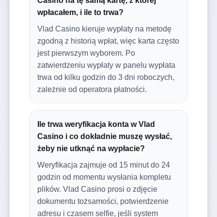
Casino na tę samą kartę, z której
wpłacałem, i ile to trwa?
Vlad Casino kieruje wypłaty na metodę
zgodną z historią wpłat, więc karta często
jest pierwszym wyborem. Po
zatwierdzeniu wypłaty w panelu wypłata
trwa od kilku godzin do 3 dni roboczych,
zależnie od operatora płatności.
Ile trwa weryfikacja konta w Vlad
Casino i co dokładnie muszę wysłać,
żeby nie utknąć na wypłacie?
Weryfikacja zajmuje od 15 minut do 24
godzin od momentu wysłania kompletu
plików. Vlad Casino prosi o zdjęcie
dokumentu tożsamości, potwierdzenie
adresu i czasem selfie, jeśli system