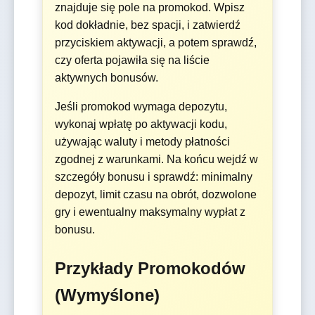
znajduje się pole na promokod. Wpisz
kod dokładnie, bez spacji, i zatwierdź
przyciskiem aktywacji, a potem sprawdź,
czy oferta pojawiła się na liście
aktywnych bonusów.
Jeśli promokod wymaga depozytu,
wykonaj wpłatę po aktywacji kodu,
używając waluty i metody płatności
zgodnej z warunkami. Na końcu wejdź w
szczegóły bonusu i sprawdź: minimalny
depozyt, limit czasu na obrót, dozwolone
gry i ewentualny maksymalny wypłat z
bonusu.
Przykłady Promokodów
(Wymyślone)