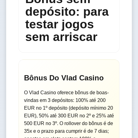
depósito: para
testar jogos
sem arriscar
Bônus Do Vlad Casino
O Vlad Casino oferece bônus de boas-
vindas em 3 depósitos: 100% até 200
EUR no 1º depósito (depósito mínimo 20
EUR), 50% até 300 EUR no 2º e 25% até
500 EUR no 3º. O rollover do bônus é de
35x e o prazo para cumprir é de 7 dias;