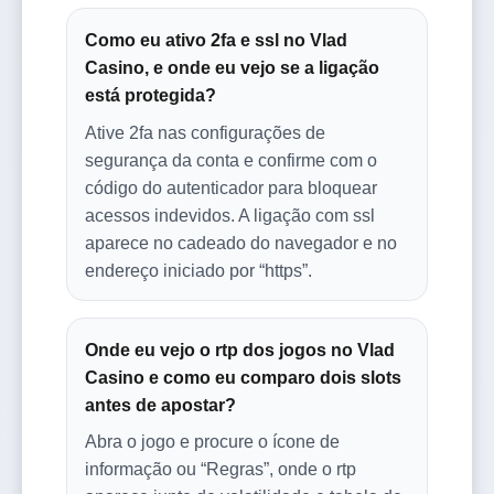
Como eu ativo 2fa e ssl no Vlad
Casino, e onde eu vejo se a ligação
está protegida?
Ative 2fa nas configurações de
segurança da conta e confirme com o
código do autenticador para bloquear
acessos indevidos. A ligação com ssl
aparece no cadeado do navegador e no
endereço iniciado por “https”.
Onde eu vejo o rtp dos jogos no Vlad
Casino e como eu comparo dois slots
antes de apostar?
Abra o jogo e procure o ícone de
informação ou “Regras”, onde o rtp