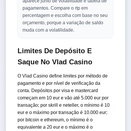
aparece junto de volatilidade e tabela de
pagamentos. Compare o rtp em
percentagem e escolha com base no seu
orçamento, porque a variação de saldo
muda com a volatilidade.
Limites De Depósito E
Saque No Vlad Casino
O Vlad Casino define limites por método de
pagamento e por nível de verificação da
conta. Depósitos por visa e mastercard
começam em 10 eur e vão até 5.000 eur por
transação; por skrill e neteller, o mínimo é 10
eur e o máximo por transação é 10.000 eur;
por bitcoin e ethereum, o mínimo é o
equivalente a 20 eur e o máximo é o