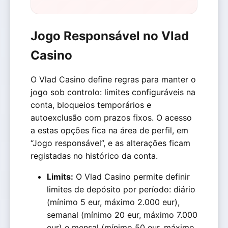
Jogo Responsável no Vlad
Casino
O Vlad Casino define regras para manter o
jogo sob controlo: limites configuráveis na
conta, bloqueios temporários e
autoexclusão com prazos fixos. O acesso
a estas opções fica na área de perfil, em
“Jogo responsável”, e as alterações ficam
registadas no histórico da conta.
Limits:
O Vlad Casino permite definir
limites de depósito por período: diário
(mínimo 5 eur, máximo 2.000 eur),
semanal (mínimo 20 eur, máximo 7.000
eur) e mensal (mínimo 50 eur, máximo