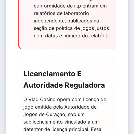
conformidade de rtp entram em
relatórios de laboratório
independente, publicados na
seção de política de jogos justos
com datas e número do relatório.
Licenciamento E
Autoridade Reguladora
O Vlad Casino opera com licença de
jogo emitida pela Autoridade de
Jogos de Curaçao, sob um
sublicenciamento vinculado a um
detentor de licença principal. Essa