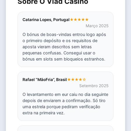
Sobre O Vlad Casino
Catarina Lopes, Portugal
★★★★★
Março 2025
O bónus de boas-vindas entrou logo após
o primeiro depósito e os requisitos de
aposta vieram descritos sem letras
pequenas confusas. Consegui usar o
bónus em slots sem bloqueios estranhos.
Rafael “MãoFria”, Brasil
★★★★☆
Setembro 2025
O levantamento em eur caiu no dia seguinte
depois de enviarem a confirmação. Só tiro
uma estrela porque pediram verificação
extra na primeira vez.