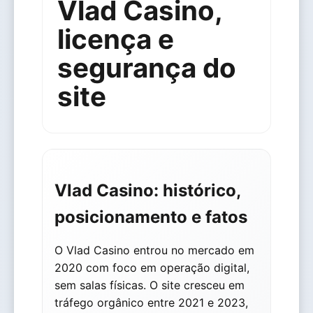
Vlad Casino,
licença e
segurança do
site
Vlad Casino: histórico,
posicionamento e fatos
O Vlad Casino entrou no mercado em
2020 com foco em operação digital,
sem salas físicas. O site cresceu em
tráfego orgânico entre 2021 e 2023,