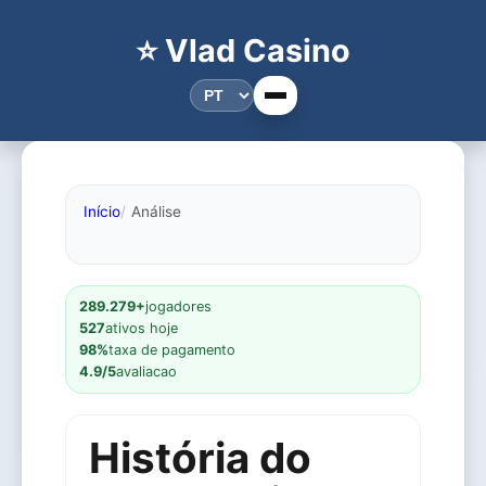
⭐ Vlad Casino
Início
Análise
289.279+
jogadores
527
ativos hoje
98%
taxa de pagamento
4.9/5
avaliacao
História do