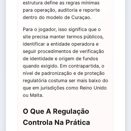
estrutura define as regras mínimas
para operação, auditoria e reporte
dentro do modelo de Curaçao.
Para o jogador, isso significa que o
site precisa manter termos públicos,
identificar a entidade operadora e
seguir procedimentos de verificação
de identidade e origem de fundos
quando exigido. Em contrapartida, o
nível de padronização e de proteção
regulatória costuma ser mais baixo do
que em jurisdições como Reino Unido
ou Malta.
O Que A Regulação
Controla Na Prática